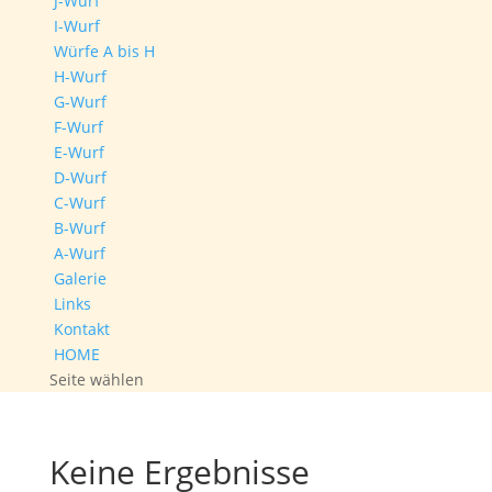
J-Wurf
I-Wurf
Würfe A bis H
H-Wurf
G-Wurf
F-Wurf
E-Wurf
D-Wurf
C-Wurf
B-Wurf
A-Wurf
Galerie
Links
Kontakt
HOME
Seite wählen
Keine Ergebnisse