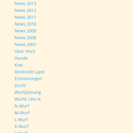
News 2013
News 2012
News 2011
News 2010
News 2009
News 2008
News 2007
Über mich
Hunde
Kiwi
Deckrüde Lajos
Erinnerungen
Zucht
Wurfplanung
Würfe I bis N
N-Wurf
M-Wurf
L-Wurf
K-Wurf