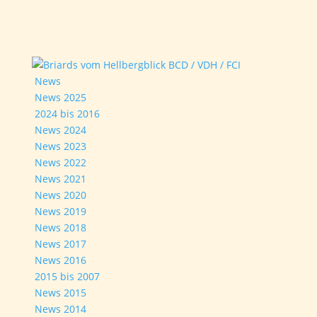
News
News 2025
2024 bis 2016
News 2024
News 2023
News 2022
News 2021
News 2020
News 2019
News 2018
News 2017
News 2016
2015 bis 2007
News 2015
News 2014