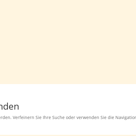
unden
erden. Verfeinern Sie Ihre Suche oder verwenden Sie die Navigati