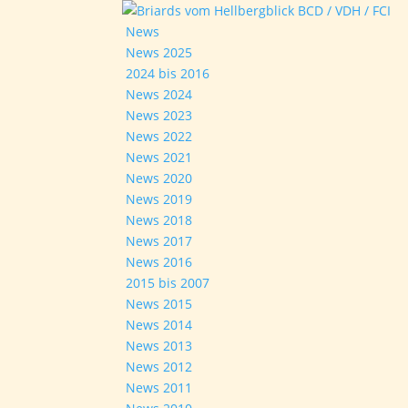
News
News 2025
2024 bis 2016
News 2024
News 2023
News 2022
News 2021
News 2020
News 2019
News 2018
News 2017
News 2016
2015 bis 2007
News 2015
News 2014
News 2013
News 2012
News 2011