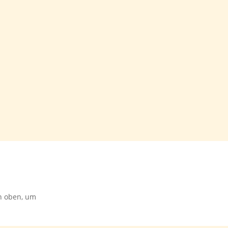
on oben, um